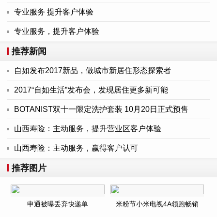
专业服务 提升客户体验
专业服务，提升客户体验
推荐新闻
自如发布2017新品，做城市新居住形态探索者
2017“自如生活”发布会，发现居住更多新可能
BOTANIST双十一限定洗护套装 10月20日正式预售
山西寿险：主动服务，提升营业区客户体验
山西寿险：主动服务，赢得客户认可
推荐图片
申通被曝丢弃快递单
米粉节小米电视4A领跑畅销