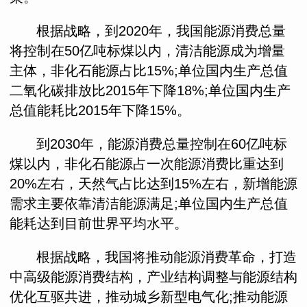
根据战略，到2020年，我国能源消费总量
将控制在50亿吨标煤以内，清洁能源成为增量
主体，非化石能源占比15%;单位国内生产总值
二氧化碳排放比2015年下降18%;单位国内生产
总值能耗比2015年下降15%。
到2030年，能源消费总量控制在60亿吨标
煤以内，非化石能源占一次能源消费比重达到
20%左右，天然气占比达到15%左右，新增能源
需求主要依靠清洁能源满足;单位国内生产总值
能耗达到目前世界平均水平。
根据战略，我国将推动能源消费革命，打造
中高级能源消费结构，产业结构调整与能源结构
优化互驱共进，推动城乡新型电气化;推动能源