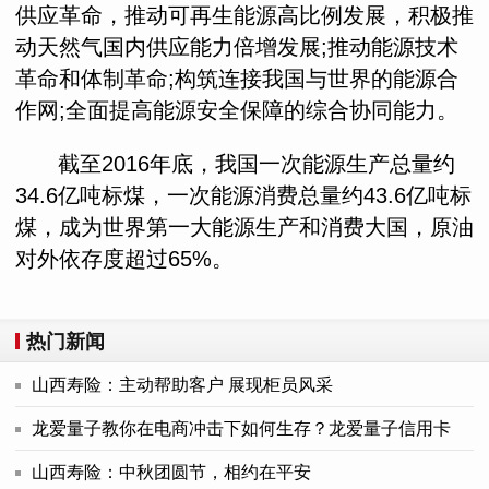
供应革命，推动可再生能源高比例发展，积极推
动天然气国内供应能力倍增发展;推动能源技术
革命和体制革命;构筑连接我国与世界的能源合
作网;全面提高能源安全保障的综合协同能力。
截至2016年底，我国一次能源生产总量约
34.6亿吨标煤，一次能源消费总量约43.6亿吨标
煤，成为世界第一大能源生产和消费大国，原油
对外依存度超过65%。
热门新闻
山西寿险：主动帮助客户 展现柜员风采
龙爱量子教你在电商冲击下如何生存？龙爱量子信用卡
山西寿险：中秋团圆节，相约在平安